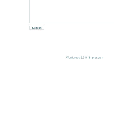
Wordpress 6.3.9
|
Impressum