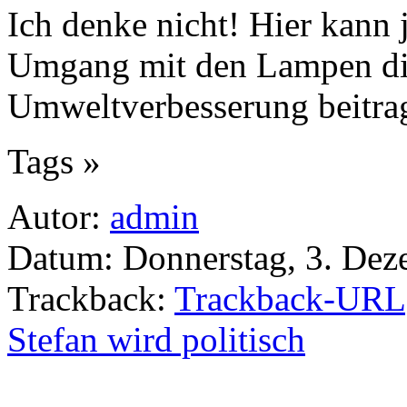
Ich denke nicht! Hier kann 
Umgang mit den Lampen dies
Umweltverbesserung beitrag
Tags »
Autor:
admin
Datum: Donnerstag, 3. Dez
Trackback:
Trackback-URL
Stefan wird politisch