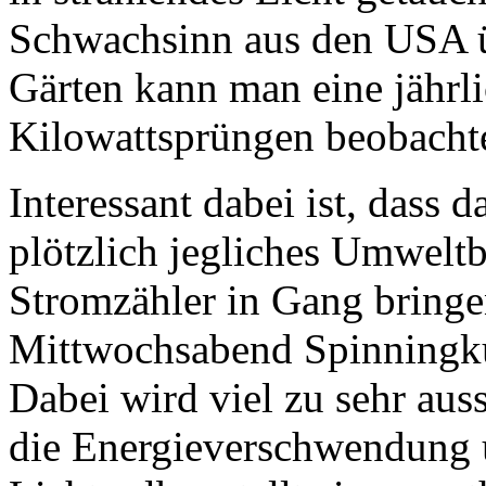
Schwachsinn aus den USA 
Gärten kann man eine jährl
Kilowattsprüngen beobacht
Interessant dabei ist, dass 
plötzlich jegliches Umweltb
Stromzähler in Gang bringen
Mittwochsabend Spinningkur
Dabei wird viel zu sehr auss
die Energieverschwendung u