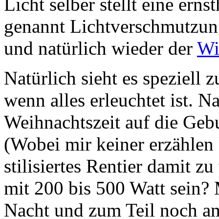
Licht selber stellt eine er
genannt Lichtverschmutzung
und natürlich wieder der
Wi
Natürlich sieht es speziell 
wenn alles erleuchtet ist. Na
Weihnachtszeit auf die Geb
(Wobei mir keiner erzählen 
stilisiertes Rentier damit z
mit 200 bis 500 Watt sein?
Nacht und zum Teil noch am