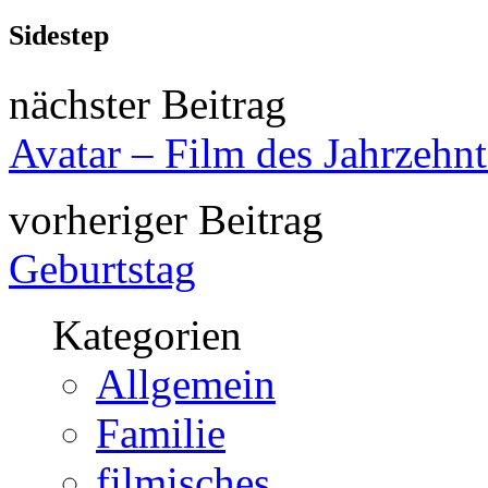
Sidestep
nächster Beitrag
Avatar – Film des Jahrzehnt
vorheriger Beitrag
Geburtstag
Kategorien
Allgemein
Familie
filmisches