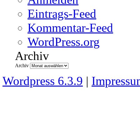
Eintrags-Feed
Kommentar-Feed
WordPress.org
Archiv
Archiv
Wordpress 6.3.9
|
Impressu