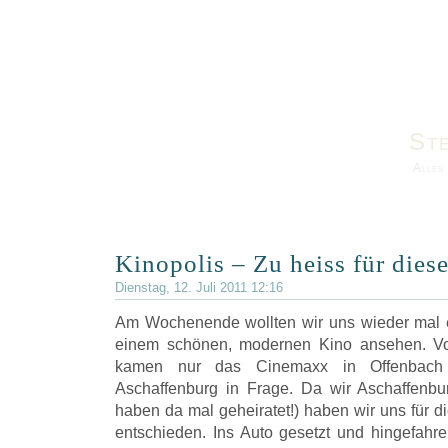
St
Alles
Kinopolis – Zu heiss für dies
Dienstag, 12. Juli 2011 12:16
Am Wochenende wollten wir uns wieder mal 
einem schönen, modernen Kino ansehen. Vo
kamen nur das Cinemaxx in Offenbach
Aschaffenburg in Frage. Da wir Aschaffenbu
haben da mal geheiratet!) haben wir uns für di
entschieden. Ins Auto gesetzt und hingefahre