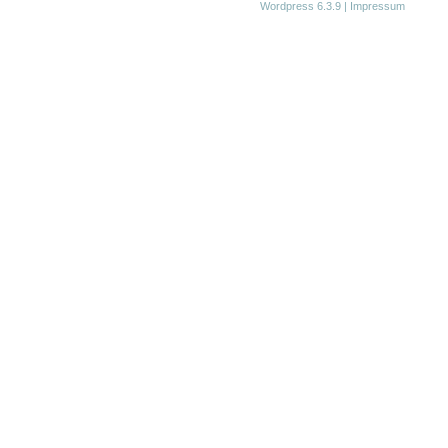
Wordpress 6.3.9
|
Impressum